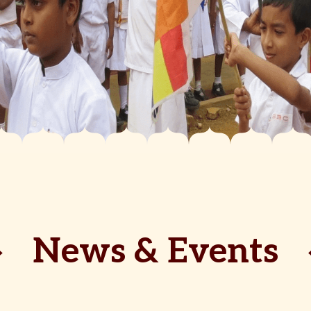
News & Events