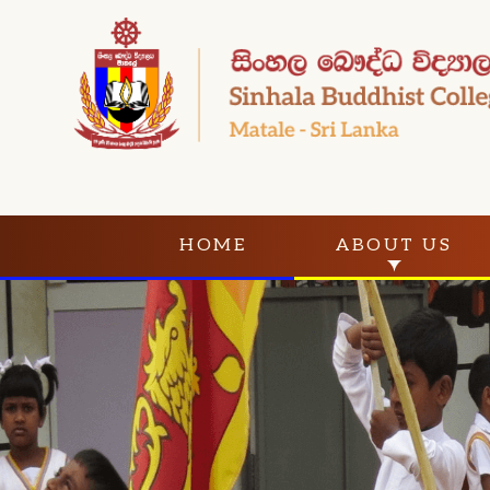
HOME
ABOUT US