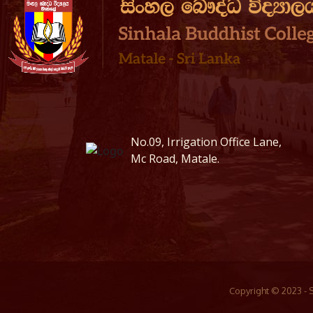
No.09, Irrigation Office Lane,
Mc Road, Matale.
Copyright © 2023 - 