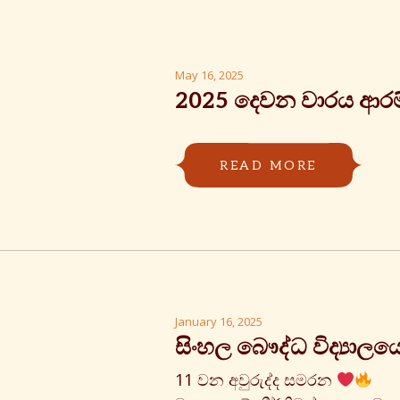
May 16, 2025
2025 දෙවන වාරය ආර
READ MORE
January 16, 2025
සිංහල බෞද්ධ විද්‍යාලය
11 වන අවුරුද්ද සමරන