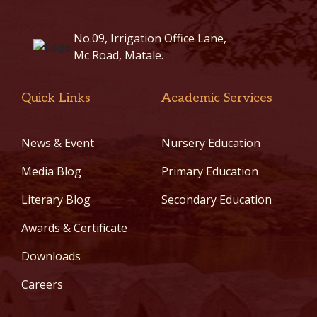
No.09, Irrigation Office Lane,
Mc Road, Matale.
Quick Links
Academic Services
News & Event
Nursery Education
Media Blog
Primary Education
Literary Blog
Secondary Education
Awards & Certificate
Downloads
Careers